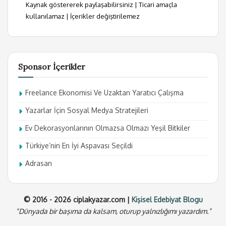
Kaynak göstererek paylaşabilirsiniz | Ticari amaçla
kullanılamaz | İçerikler değiştirilemez
Sponsor İçerikler
Freelance Ekonomisi Ve Uzaktan Yaratıcı Çalışma
Yazarlar İçin Sosyal Medya Stratejileri
Ev Dekorasyonlarının Olmazsa Olmazı Yeşil Bitkiler
Türkiye’nin En İyi Aspavası Seçildi
Adrasan
© 2016 - 2026 ciplakyazar.com |
Kişisel Edebiyat Blogu
“Dünyada bir başıma da kalsam, oturup yalnızlığımı yazardım.”