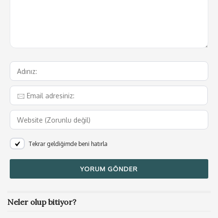
Tekrar geldiğimde beni hatırla
Neler olup bitiyor?