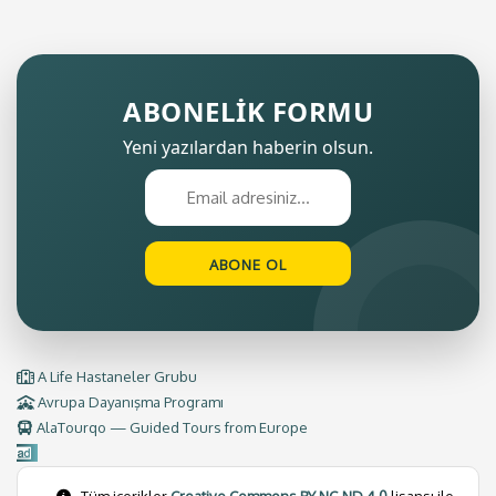
ABONELİK FORMU
Yeni yazılardan haberin olsun.
A Life Hastaneler Grubu
Avrupa Dayanışma Programı
AlaTourqo — Guided Tours from Europe