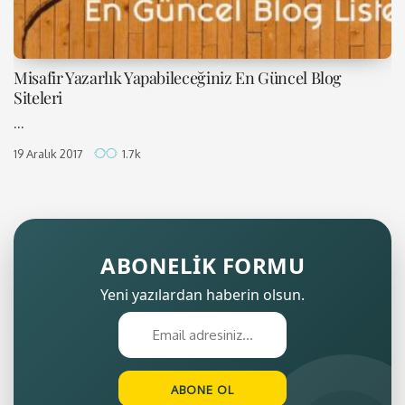
Misafir Yazarlık Yapabileceğiniz En Güncel Blog
Siteleri
...
19 Aralık 2017
1.7k
ABONELİK FORMU
Yeni yazılardan haberin olsun.