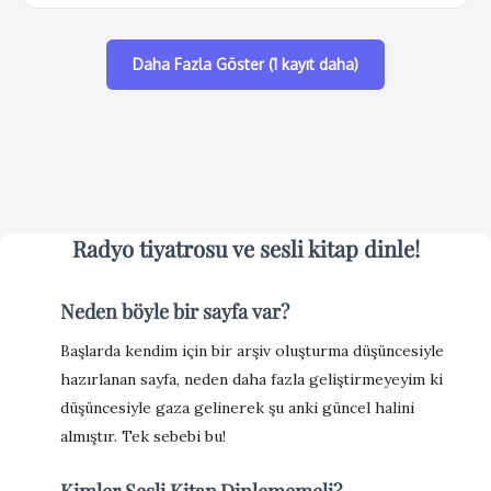
Daha Fazla Göster (1 kayıt daha)
Radyo tiyatrosu ve sesli kitap
dinle!
Neden böyle bir sayfa var?
Başlarda kendim için bir arşiv oluşturma düşüncesiyle
hazırlanan sayfa, neden daha fazla geliştirmeyeyim ki
düşüncesiyle gaza gelinerek şu anki güncel halini
almıştır. Tek sebebi bu!