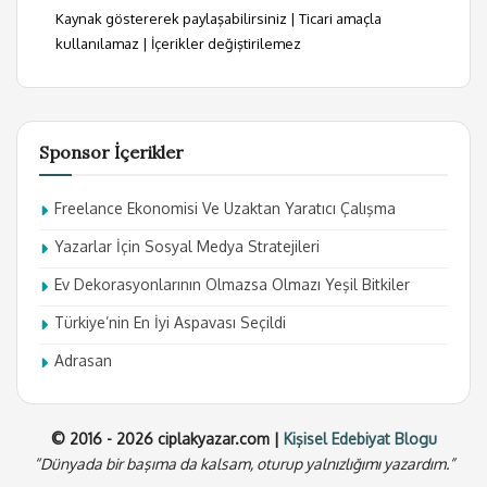
Kaynak göstererek paylaşabilirsiniz | Ticari amaçla
kullanılamaz | İçerikler değiştirilemez
Sponsor İçerikler
Freelance Ekonomisi Ve Uzaktan Yaratıcı Çalışma
Yazarlar İçin Sosyal Medya Stratejileri
Ev Dekorasyonlarının Olmazsa Olmazı Yeşil Bitkiler
Türkiye’nin En İyi Aspavası Seçildi
Adrasan
© 2016 - 2026 ciplakyazar.com |
Kişisel Edebiyat Blogu
“Dünyada bir başıma da kalsam, oturup yalnızlığımı yazardım.”