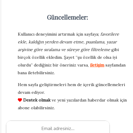
Güncellemeler:
Kullanıcı deneyimini artırmak için sayfaya;
favorilere
ekle, kaldığın yerden devam etme, puanlama, yazar
arşivine göre sıralama ve süreye göre filtreleme
gibi
birçok özellik ekledim. Şayet “şu özellik de olsa iyi
olurdu” dediğiniz bir öneriniz varsa,
iletişim
sayfamdan
bana iletebilirsiniz.
Hem sayfa geliştirmeleri hem de içerik güncellemeleri
devam ediyor.
Destek olmak
ve yeni yazılardan haberdar olmak için
abone olabilirsiniz.