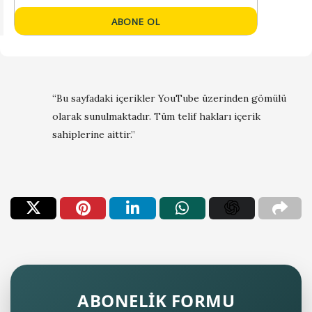
“Bu sayfadaki içerikler YouTube üzerinden gömülü
olarak sunulmaktadır. Tüm telif hakları içerik
sahiplerine aittir.”
ABONELİK FORMU