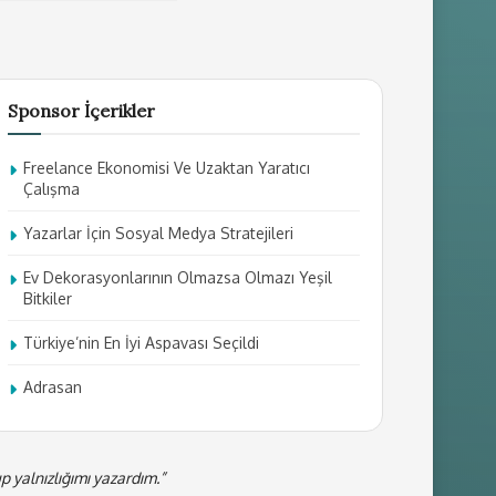
Sponsor İçerikler
Freelance Ekonomisi Ve Uzaktan Yaratıcı
Çalışma
Yazarlar İçin Sosyal Medya Stratejileri
Ev Dekorasyonlarının Olmazsa Olmazı Yeşil
Bitkiler
Türkiye’nin En İyi Aspavası Seçildi
Adrasan
 yalnızlığımı yazardım.”