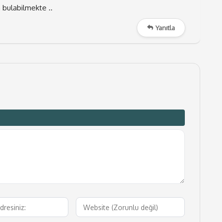
 bulabilmekte ..
Yanıtla