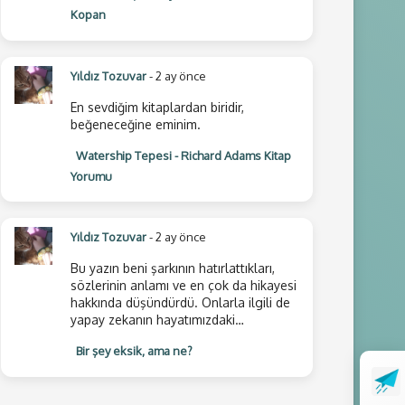
Kopan
Yıldız Tozuvar
- 2 ay önce
En sevdiğim kitaplardan biridir,
beğeneceğine eminim.
Watership Tepesi - Richard Adams Kitap
Yorumu
Yıldız Tozuvar
- 2 ay önce
Bu yazın beni şarkının hatırlattıkları,
sözlerinin anlamı ve en çok da hikayesi
hakkında düşündürdü. Onlarla ilgili de
yapay zekanın hayatımızdaki…
Bir şey eksik, ama ne?