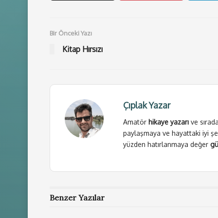
Bir Önceki Yazı
Kitap Hırsızı
Çıplak Yazar
Amatör
hikaye yazarı
ve sırada
paylaşmaya ve hayattaki iyi şe
yüzden hatırlanmaya değer
gü
Benzer
Yazılar