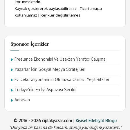
korunmaktadır.
Kaynak göstererek paylaşabilirsiniz | Ticari amaçla
kullanılamaz | İçerikler değiştirilemez
Sponsor İçerikler
Freelance Ekonomisi Ve Uzaktan Yaratıcı Çalışma
Yazarlar İçin Sosyal Medya Stratejileri
Ev Dekorasyonlarının Olmazsa Olmazı Yeşil Bitkiler
Türkiye’nin En İyi Aspavası Seçildi
Adrasan
© 2016 - 2026 ciplakyazar.com |
Kişisel Edebiyat Blogu
“Dünyada bir başıma da kalsam, oturup yalnızlığımı yazardım.”