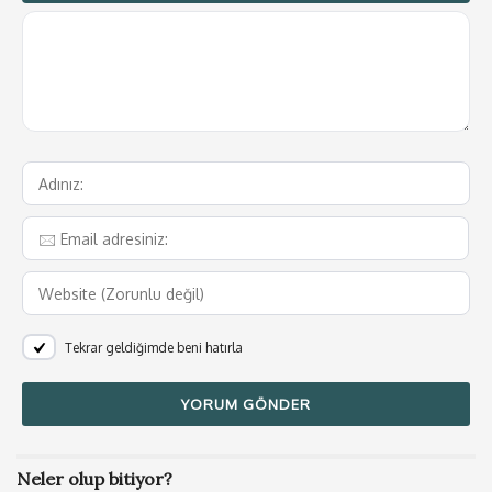
Tekrar geldiğimde beni hatırla
Neler olup bitiyor?