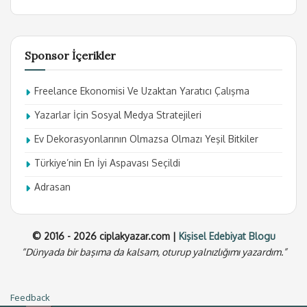
Sponsor İçerikler
Freelance Ekonomisi Ve Uzaktan Yaratıcı Çalışma
Yazarlar İçin Sosyal Medya Stratejileri
Ev Dekorasyonlarının Olmazsa Olmazı Yeşil Bitkiler
Türkiye’nin En İyi Aspavası Seçildi
Adrasan
© 2016 - 2026 ciplakyazar.com |
Kişisel Edebiyat Blogu
“Dünyada bir başıma da kalsam, oturup yalnızlığımı yazardım.”
Feedback