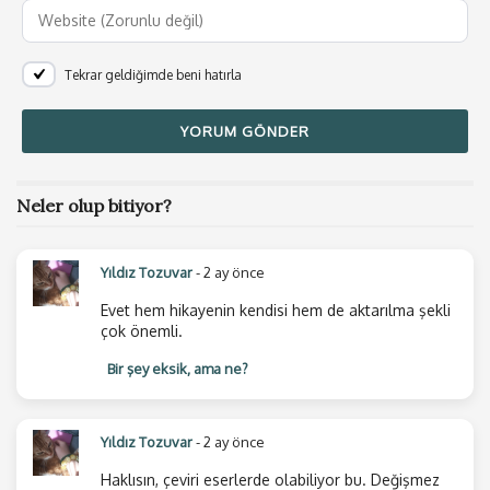
Tekrar geldiğimde beni hatırla
Neler olup bitiyor?
Yıldız Tozuvar
- 2 ay önce
Evet hem hikayenin kendisi hem de aktarılma şekli
çok önemli.
Bir şey eksik, ama ne?
Yıldız Tozuvar
- 2 ay önce
Haklısın, çeviri eserlerde olabiliyor bu. Değişmez